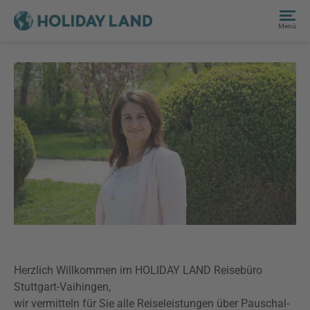
Menü
Herzlich Willkommen im HOLIDAY LAND Reisebüro
Stuttgart-Vaihingen,
wir vermitteln für Sie alle Reiseleistungen über Pauschal-