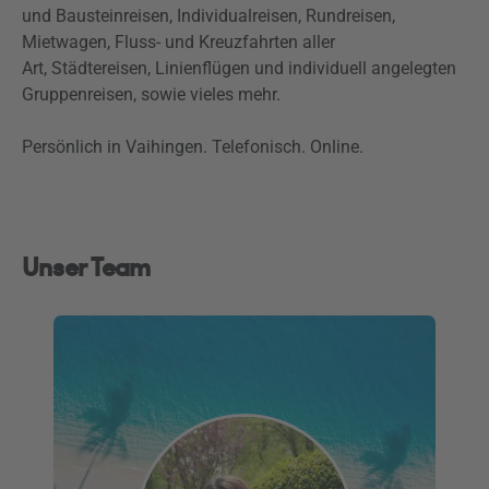
und Bausteinreisen, Individualreisen, Rundreisen,
Mietwagen, Fluss- und Kreuzfahrten aller
Art, Städtereisen, Linienflügen und individuell angelegten
Gruppenreisen, sowie vieles mehr.
Persönlich in Vaihingen. Telefonisch. Online.
Unser Team